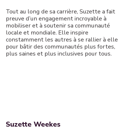
Tout au long de sa carrière, Suzette a fait
preuve d’un engagement incroyable à
mobiliser et à soutenir sa communauté
locale et mondiale. Elle inspire
constamment les autres à se rallier à elle
pour bâtir des communautés plus fortes,
plus saines et plus inclusives pour tous.
Suzette Weekes