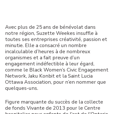
Avec plus de 25 ans de bénévolat dans
notre région, Suzette Weekes insuffle à
toutes ses entreprises créativité, passion et
minutie. Elle a consacré un nombre
incalculable d’heures à de nombreux
organismes et a fait preuve d’un
engagement indéfectible à leur égard,
comme le Black Women’s Civic Engagement
Network, Jaku Konbit et la Saint Lucia
Ottawa Association, pour n’en nommer que
quelques-uns.
Figure marquante du succès de la collecte
de fonds Vivante de 2013 pour le Centre