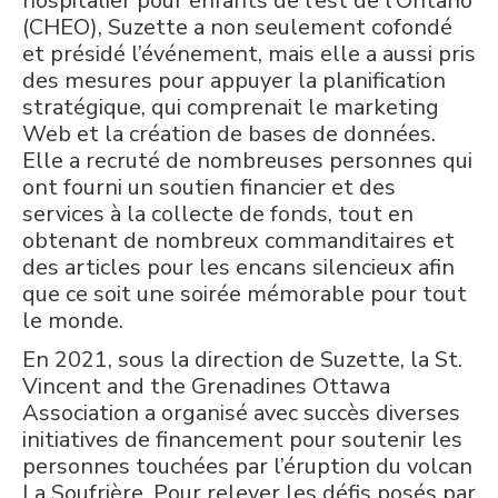
hospitalier pour enfants de l’est de l’Ontario
(CHEO), Suzette a non seulement cofondé
et présidé l’événement, mais elle a aussi pris
des mesures pour appuyer la planification
stratégique, qui comprenait le marketing
Web et la création de bases de données.
Elle a recruté de nombreuses personnes qui
ont fourni un soutien financier et des
services à la collecte de fonds, tout en
obtenant de nombreux commanditaires et
des articles pour les encans silencieux afin
que ce soit une soirée mémorable pour tout
le monde.
En 2021, sous la direction de Suzette, la St.
Vincent and the Grenadines Ottawa
Association a organisé avec succès diverses
initiatives de financement pour soutenir les
personnes touchées par l’éruption du volcan
La Soufrière. Pour relever les défis posés par