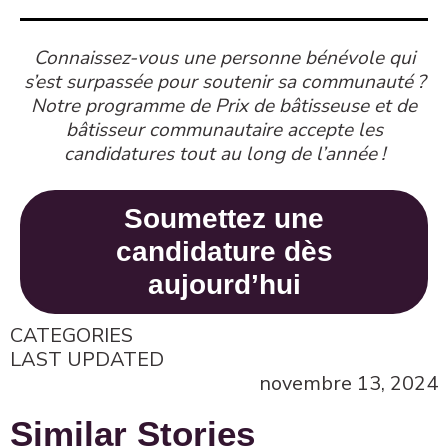
Connaissez-vous une personne bénévole qui
s’est surpassée pour soutenir sa communauté
?
Notre programme de Prix de bâtisseuse et de
bâtisseur communautaire accepte les
candidatures tout au long de l’année
!
Soumettez une
candidature dès
aujourd’hui
CATEGORIES
LAST UPDATED
novembre 13, 2024
Similar Stories