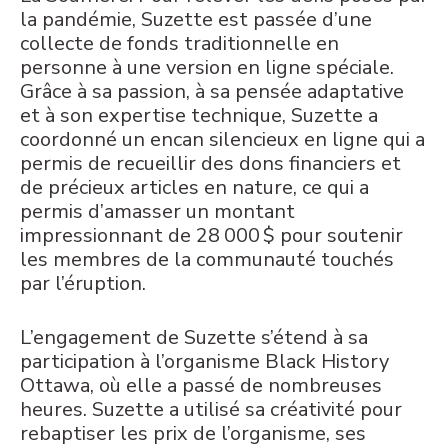
la pandémie, Suzette est passée d’une
collecte de fonds traditionnelle en
personne à une version en ligne spéciale.
Grâce à sa passion, à sa pensée adaptative
et à son expertise technique, Suzette a
coordonné un encan silencieux en ligne qui a
permis de recueillir des dons financiers et
de précieux articles en nature, ce qui a
permis d’amasser un montant
impressionnant de 28 000 $ pour soutenir
les membres de la communauté touchés
par l’éruption.
L’engagement de Suzette s’étend à sa
participation à l’organisme Black History
Ottawa, où elle a passé de nombreuses
heures. Suzette a utilisé sa créativité pour
rebaptiser les prix de l’organisme, ses