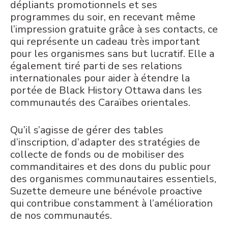
dépliants promotionnels et ses
programmes du soir, en recevant même
l’impression gratuite grâce à ses contacts, ce
qui représente un cadeau très important
pour les organismes sans but lucratif. Elle a
également tiré parti de ses relations
internationales pour aider à étendre la
portée de Black History Ottawa dans les
communautés des Caraïbes orientales.
Qu’il s’agisse de gérer des tables
d’inscription, d’adapter des stratégies de
collecte de fonds ou de mobiliser des
commanditaires et des dons du public pour
des organismes communautaires essentiels,
Suzette demeure une bénévole proactive
qui contribue constamment à l’amélioration
de nos communautés.