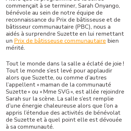
commençait à se terminer, Sarah Onyango,
bénévole au sein de notre équipe de
reconnaissance du Prix de bâtisseuse et de
bâtisseur communautaire (PBC), nous a
aidés à surprendre Suzette en lui remettant
un
Prix de bâtisseuse communautaire
bien
mérité.
Tout le monde dans la salle a éclaté de joie !
Tout le monde s’est levé pour applaudir
alors que Suzette, ou comme d’autres
l’appellent « maman de la communauté
Suzette » ou « M
me
SVG », est allée rejoindre
Sarah sur la scène. La salle s’est remplie
d’une énergie chaleureuse alors que l’on a
appris l’étendue des activités de bénévolat
de Suzette et à quel point elle est dévouée
à sa communauté.