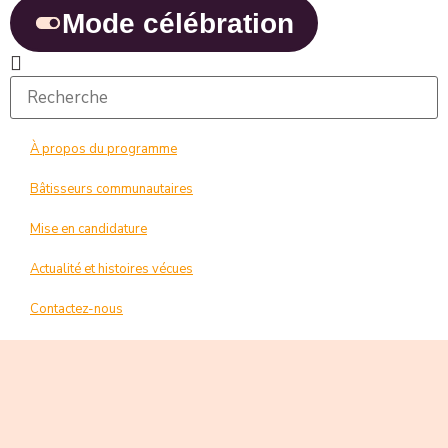
Mode célébration
À propos du programme
Bâtisseurs communautaires
Mise en candidature
Actualité et histoires vécues
Contactez-nous