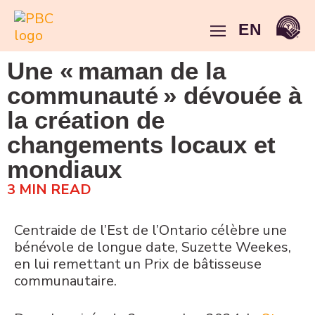
EN
Une « maman de la
communauté » dévouée à
la création de
changements locaux et
mondiaux
3
MIN READ
Centraide de l’Est de l’Ontario célèbre une
bénévole de longue date, Suzette Weekes,
en lui remettant un Prix de bâtisseuse
communautaire.