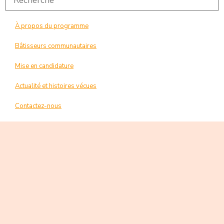
À propos du programme
Bâtisseurs communautaires
Mise en candidature
Actualité et histoires vécues
Contactez-nous