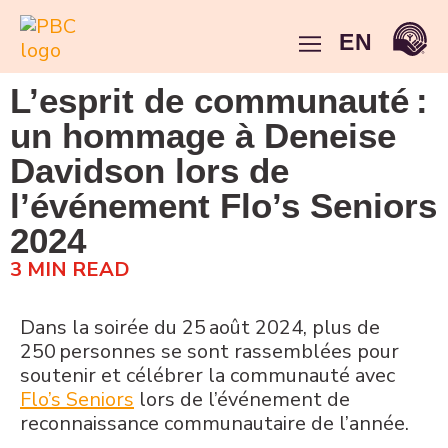
EN
L’esprit de communauté :
un hommage à Deneise
Davidson lors de
l’événement Flo’s Seniors
2024
3
MIN READ
Dans la soirée du 25 août 2024, plus de
250 personnes se sont rassemblées pour
soutenir et célébrer la communauté avec
Flo’s Seniors
lors de l’événement de
reconnaissance communautaire de l’année.