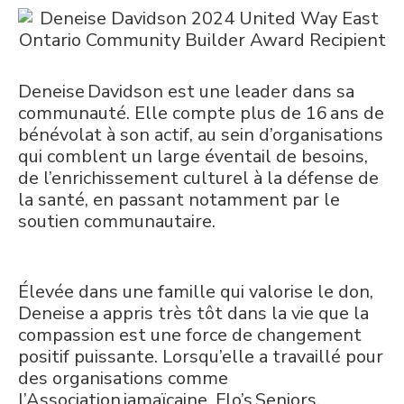
Deneise Davidson est une leader dans sa
communauté. Elle compte plus de 16 ans de
bénévolat à son actif, au sein d’organisations
qui comblent un large éventail de besoins,
de l’enrichissement culturel à la défense de
la santé, en passant notamment par le
soutien communautaire.
Élevée dans une famille qui valorise le don,
Deneise a appris très tôt dans la vie que la
compassion est une force de changement
positif puissante. Lorsqu’elle a travaillé pour
des organisations comme
l’Association jamaïcaine, Flo’s Seniors,