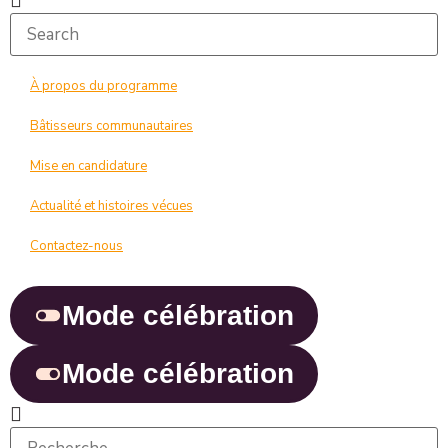
À propos du programme
Bâtisseurs communautaires
Mise en candidature
Actualité et histoires vécues
Contactez-nous
Mode célébration
Mode célébration