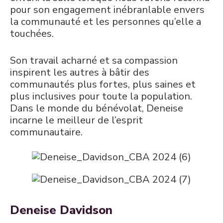
pour son engagement inébranlable envers
la communauté et les personnes qu’elle a
touchées.
Son travail acharné et sa compassion
inspirent les autres à bâtir
des
communautés plus fortes, plus saines et
plus inclusives pour toute la population.
Dans le monde du bénévolat, Deneise
incarne le meilleur de l’esprit
communautaire.
Deneise Davidson