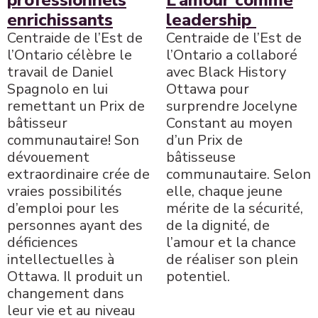
enrichissants
leadership
Centraide de l’Est de
Centraide de l’Est de
l’Ontario célèbre le
l’Ontario a collaboré
travail de Daniel
avec Black History
Spagnolo en lui
Ottawa pour
remettant un Prix de
surprendre Jocelyne
bâtisseur
Constant au moyen
communautaire! Son
d’un Prix de
dévouement
bâtisseuse
extraordinaire crée de
communautaire. Selon
vraies possibilités
elle, chaque jeune
d’emploi pour les
mérite de la sécurité,
personnes ayant des
de la dignité, de
déficiences
l’amour et la chance
intellectuelles à
de réaliser son plein
Ottawa. Il produit un
potentiel.
changement dans
leur vie et au niveau