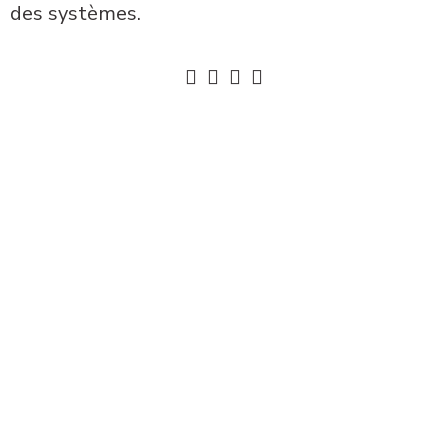
des systèmes.