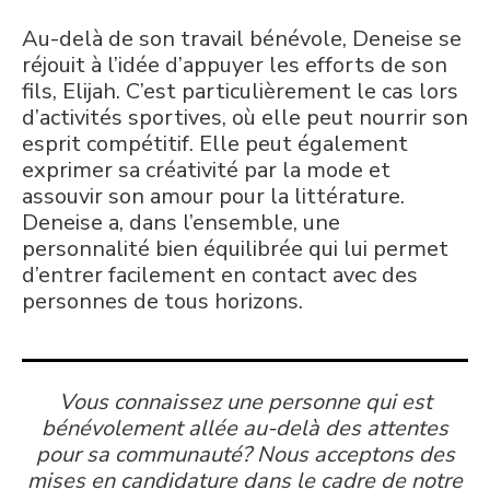
Au-delà de son travail bénévole,
Deneise
se
réjouit à l
’
idée d
’
appuyer les efforts de son
fils, Elijah. C
’
est particulièrement le cas lors
d
’
activités sportives, où elle peut nourrir son
esprit compétitif. Elle peut également
exprimer sa créativité par la mode et
assouvir son amour pour la littérature.
Deneise
a, dans l
’
ensemble, une
personnalité bien équilibrée qui lui permet
d
’
entrer facilement en contact avec des
personnes de tous horizons.
Vous connaissez une personne qui est
bénévolement allée au-delà des attentes
pour sa communauté? Nous acceptons des
mises en candidature dans le cadre de notre