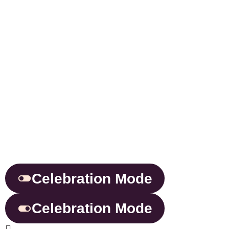
Celebration Mode
Celebration Mode