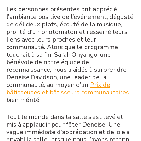
Les personnes présentes ont apprécié
l’ambiance positive de l’événement, dégusté
de délicieux plats, écouté de la musique,
profité d’un photomaton et resserré leurs
liens avec leurs proches et leur
communauté. Alors que le programme
touchait à sa fin, Sarah Onyango, une
bénévole de notre équipe de
reconnaissance, nous a aidés à surprendre
Deneise Davidson, une leader de la
communauté, au moyen d’un
Prix de
bâtisseuses et bâtisseurs communautaires
bien mérité.
Tout le monde dans la salle s’est levé et
mis à applaudir pour fêter Deneise. Une
vague immédiate d’appréciation et de joie a
envahi la salle lorsque nous l’avons reconnu