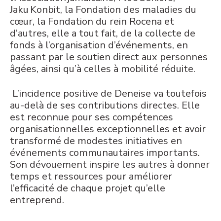
Jaku Konbit, la Fondation des maladies du
cœur, la Fondation du rein Rocena et
d’autres, elle a tout fait, de la collecte de
fonds à l’organisation d’événements, en
passant par le soutien direct aux personnes
âgées, ainsi qu’à celles à mobilité réduite.
L’incidence positive de Deneise va toutefois
au-delà de ses contributions directes. Elle
est reconnue pour ses compétences
organisationnelles exceptionnelles et avoir
transformé de modestes initiatives en
événements communautaires importants.
Son dévouement inspire les autres à donner
temps et ressources pour améliorer
l’efficacité de chaque projet qu’elle
entreprend.