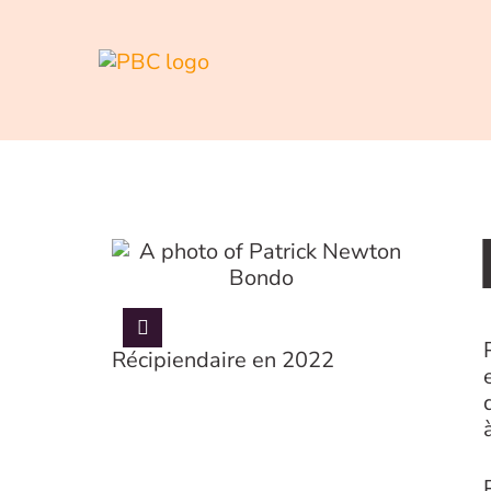
Récipiendaire en 2022