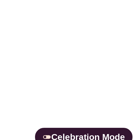
Celebration Mode