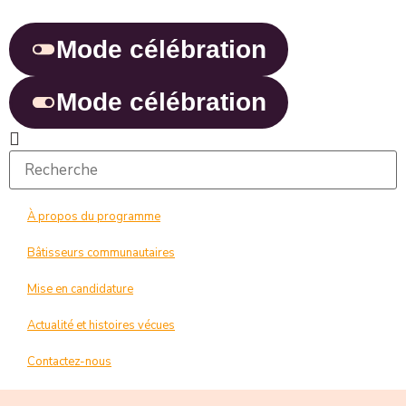
Mode célébration
Mode célébration
À propos du programme
Bâtisseurs communautaires
Mise en candidature
Actualité et histoires vécues
Contactez-nous