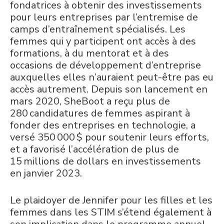
fondatrices à obtenir des investissements
pour leurs entreprises par l’entremise de
camps d’entraînement spécialisés. Les
femmes qui y participent ont accès à des
formations, à du mentorat et à des
occasions de développement d’entreprise
auxquelles elles n’auraient peut-être pas eu
accès autrement. Depuis son lancement en
mars 2020,
SheBoot
a reçu plus de
280
candidatures de femmes aspirant à
fonder des entreprises en
technologie, a
versé 350
000
$ pour soutenir leurs efforts,
et a favorisé l’accélération de plus de
15
millions de dollars en investissements
en janvier 2023.
Le plaidoyer de Jennifer pour les filles et les
femmes dans les STIM s’étend également à