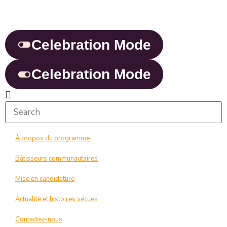
Celebration Mode
Celebration Mode
À propos du programme
Bâtisseurs communautaires
Mise en candidature
Actualité et histoires vécues
Contactez-nous