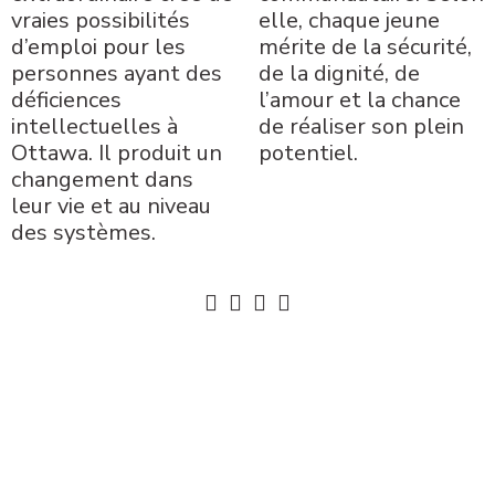
vraies possibilités
elle, chaque jeune
d’emploi pour les
mérite de la sécurité,
personnes ayant des
de la dignité, de
déficiences
l’amour et la chance
intellectuelles à
de réaliser son plein
Ottawa. Il produit un
potentiel.
changement dans
leur vie et au niveau
des systèmes.