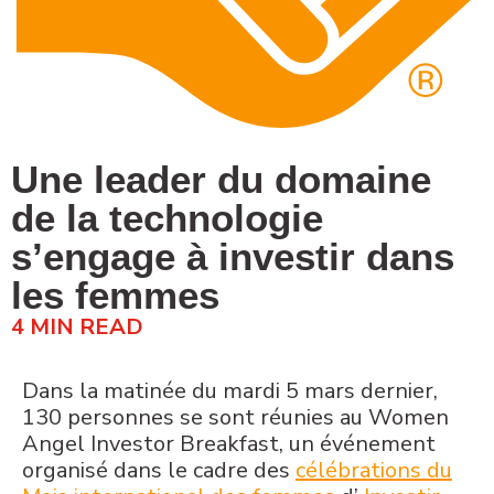
Une leader du domaine
de la technologie
s’engage à investir dans
les femmes
4
MIN READ
Dans la matinée du mardi 5 mars dernier,
130 personnes se sont réunies au Women
Angel Investor Breakfast, un événement
organisé dans le cadre des
célébrations du