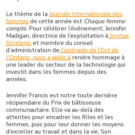
Le thème de la
Journée internationale des
femmes
de cette année est
Chaque femme
compte
. Pour célébrer l’événement,
Jennifer
Madigan, directrice de l’exploitation à
Syntax
Strategic
et
membre du conseil
d’administration de
Centraide de l’Est de
l’Ontario
, nous a aidés à
rendre hommage à
une leader du secteur de la technologie qui
investit dans les femmes depuis des
années
.
Jennifer Francis est notre toute dernière
récipiendaire du Prix de bâtisseuse
communautaire. Elle va au-delà des
attentes pour encadrer les filles et les
femmes, puis pour leur donner les moyens
d’exceller au travail et dans la vie. Son