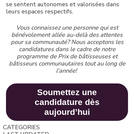
se sentent autonomes et valorisées dans
leurs espaces respectifs.
Vous connaissez une personne qui est
bénévolement allée au-delà des attentes
pour sa communauté? Nous acceptons les
candidatures dans le cadre de notre
programme de Prix de bâtisseuses et
bâtisseurs communautaires tout au long de
l’année!
Soumettez une
candidature dès
aujourd’hui
CATEGORIES