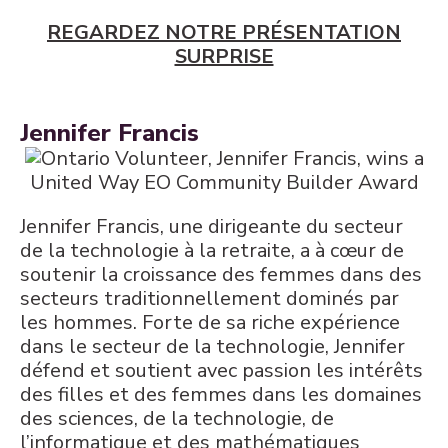
REGARDEZ NOTRE PRÉSENTATION
SURPRISE
Jennifer Francis
Jennifer Francis, une dirigeante du secteur
de la technologie à la retraite, a à cœur de
soutenir la croissance des femmes dans des
secteurs traditionnellement dominés par
les hommes. Forte de sa riche expérience
dans le secteur de la technologie, Jennifer
défend et soutient avec passion les intérêts
des filles et des femmes dans les domaines
des sciences, de la technologie, de
l’informatique et des mathématiques