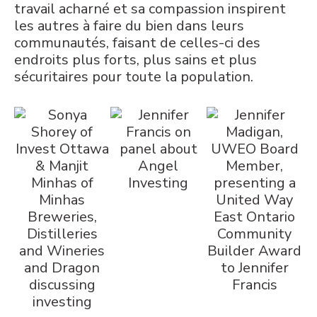
travail acharné et sa compassion inspirent
les autres à faire du bien dans leurs
communautés, faisant de celles-ci des
endroits plus forts, plus sains et plus
sécuritaires pour toute la population.