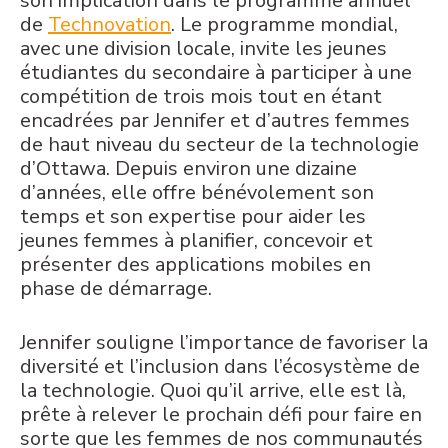
son implication dans le programme annuel
de
Technovation
. Le programme mondial,
avec une division locale, invite les jeunes
étudiantes du secondaire à participer à une
compétition de trois mois tout en étant
encadrées par Jennifer et d’autres femmes
de haut niveau du secteur de la technologie
d’Ottawa. Depuis environ une dizaine
d’années, elle offre bénévolement son
temps et son expertise pour aider les
jeunes femmes à planifier, concevoir et
présenter des applications mobiles en
phase de démarrage.
Jennifer souligne l’importance de favoriser la
diversité et l’inclusion dans l’écosystème de
la technologie. Quoi qu’il arrive, elle est là,
prête à relever le prochain défi pour faire en
sorte que les femmes de nos communautés