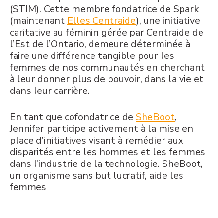
(STIM).
Cette membre fondatrice
de Spark
(maintenant
Elles Centraide
), une initiative
caritative au féminin gérée par Centraide de
l’Est de l’Ontario, demeure déterminée à
faire une différence tangible pour les
femmes de nos communautés en cherchant
à leur donner plus de pouvoir, dans la vie et
dans leur carrière.
En tant que cofondatrice de
SheBoot
,
Jennifer participe activement à la mise en
place d’initiatives visant à remédier aux
disparités entre les hommes et les femmes
dans l’industrie de la technologie.
SheBoot
,
un organisme sans but lucratif, aide les
femmes